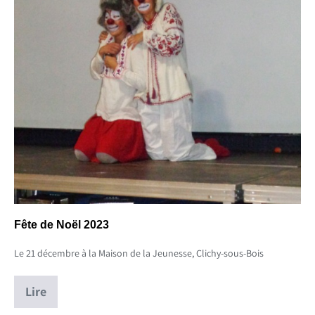
Fête de Noël 2023
Le 21 décembre à la Maison de la Jeunesse, Clichy-sous-Bois
Lire