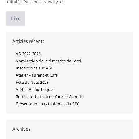
intitulé « Dans mes livres il y a ».
Lire
Articles récents
AG 2022-2023
Nomination de la directrice de l’Asti
Inscriptions aux ASL
Atelier – Parent et Café
Fête de Noël 2023
Atelier Bibliotheque
Sortie au château de Vaux le Vicomte
Présentation aux diplômes du CFG
Archives