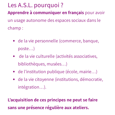
Les A.S.L. pourquoi ?
Apprendre à communiquer en français
pour avoir
un usage autonome des espaces sociaux dans le
champ :
de la vie personnelle (commerce, banque,
poste…)
de la vie culturelle (activités associatives,
bibliothèques, musées…)
de l’institution publique (école, mairie…)
de la vie citoyenne (institutions, démocratie,
intégration…).
L’acquisition de ces principes ne peut se faire
sans une présence régulière aux ateliers.