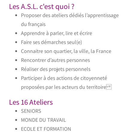
Les A.S.L. c'est quoi ?
Proposer des ateliers dédiés l’apprentissage
du français
Apprendre à parler, lire et écrire
Faire ses démarches seul(e)
Connaitre son quartier, la ville, la France
Rencontrer d’autres personnes
Réaliser des projets personnels
Participer à des actions de citoyenneté
proposées par les acteurs du territoire
Les 16 Ateliers
SENIORS
MONDE DU TRAVAIL
ECOLE ET FORMATION