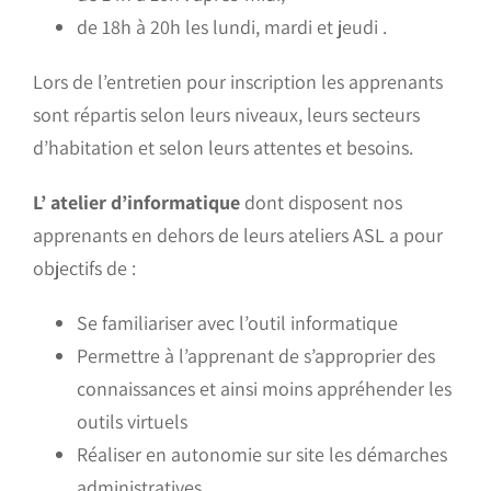
de 18h à 20h les lundi, mardi et jeudi .
Lors de l’entretien pour inscription les apprenants
sont répartis selon leurs niveaux, leurs secteurs
d’habitation et selon leurs attentes et besoins.
L’ atelier d’informatique
dont disposent nos
apprenants en dehors de leurs ateliers ASL a pour
objectifs de :
Se familiariser avec l’outil informatique
Permettre à l’apprenant de s’approprier des
connaissances et ainsi moins appréhender les
outils virtuels
Réaliser en autonomie sur site les démarches
administratives