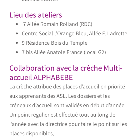
Lieu des ateliers
7 Allée Romain Rolland (RDC)
Centre Social l’Orange Bleu, Allée F. Ladrette
9 Résidence Bois du Temple
7 bis Allée Anatole France (local G2)
Collaboration avec la crèche Multi-
accueil ALPHABEBE
La crèche attribue des places d’accueil en priorité
aux apprenants des ASL. Les dossiers et les
créneaux d’accueil sont validés en début d’année.
Un point régulier est effectué tout au long de
l’année avec la directrice pour faire le point sur les
places disponibles,