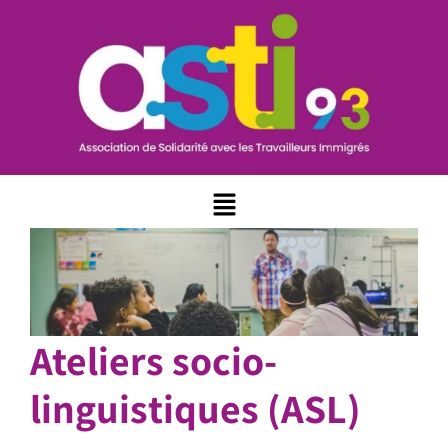
Ateliers socio-
linguistiques (ASL)